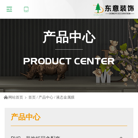
产品中心
PRODUCT CENTER
网站首页
>
首页
/
产品中心
/
液态金属膜

产品中心