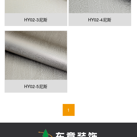
HY02-3尼斯
HY02-4尼斯
HY02-5尼斯
1