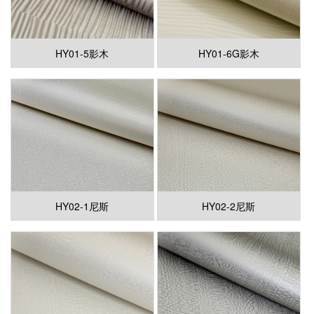
HY01-5影木
HY01-6G影木
HY02-1尼斯
HY02-2尼斯