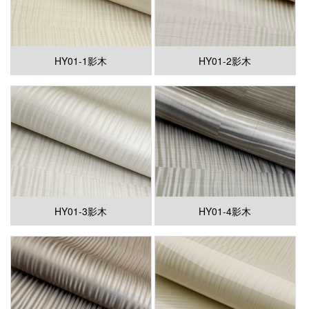
HY01-1影木
HY01-2影木
HY01-3影木
HY01-4影木