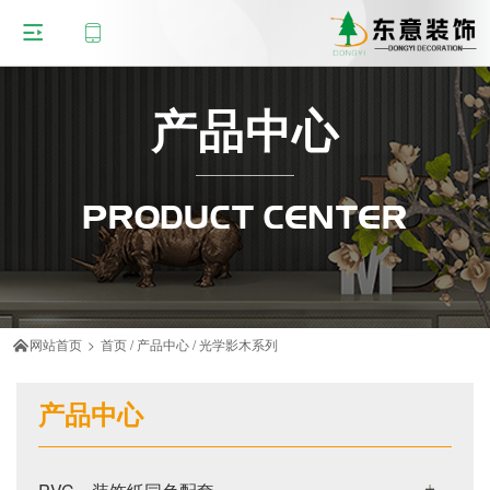
产品中心
PRODUCT CENTER
网站首页
>
首页
/
产品中心
/
光学影木系列

产品中心