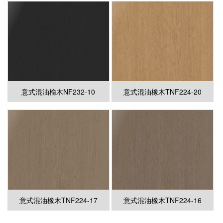
意式混油榆木NF232-10
意式混油橡木TNF224-20
意式混油橡木TNF224-17
意式混油橡木TNF224-16