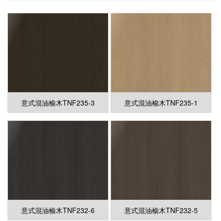
意式混油榆木TNF235-3
意式混油榆木TNF235-1
意式混油榆木TNF232-6
意式混油榆木TNF232-5