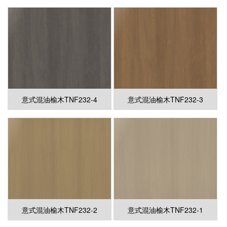
意式混油榆木TNF232-4
意式混油榆木TNF232-3
意式混油榆木TNF232-2
意式混油榆木TNF232-1