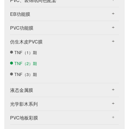
PVC、装饰纸同色配套
EB功能膜
PVC功能膜
仿生木皮PVC膜
TNF（1）期
TNF（2）期
TNF（3）期
液态金属膜
光学影木系列
PVC地板彩膜