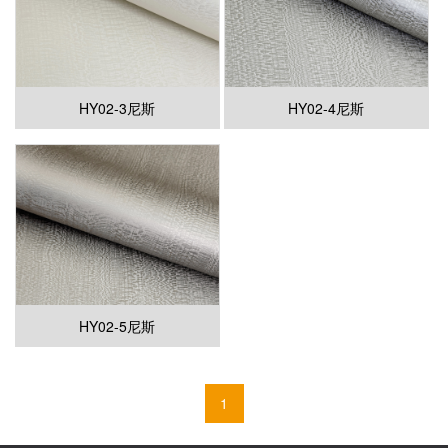
HY02-3尼斯
HY02-4尼斯
HY02-5尼斯
1