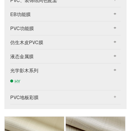
PVC、装饰纸同色配套
EB功能膜
PVC功能膜
仿生木皮PVC膜
液态金属膜
光学影木系列
HY
PVC地板彩膜