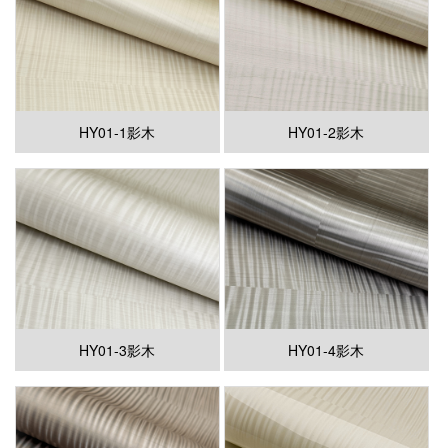
HY01-1影木
HY01-2影木
HY01-3影木
HY01-4影木