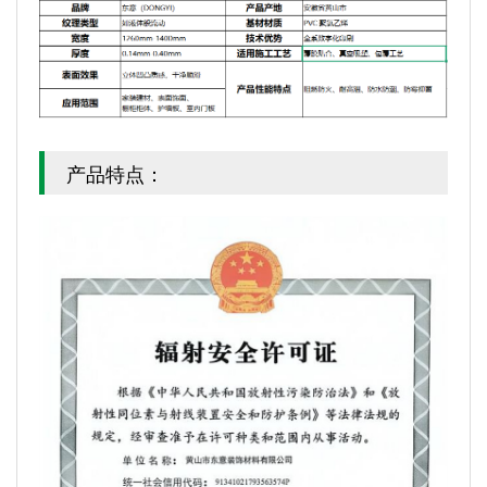
产品特点：