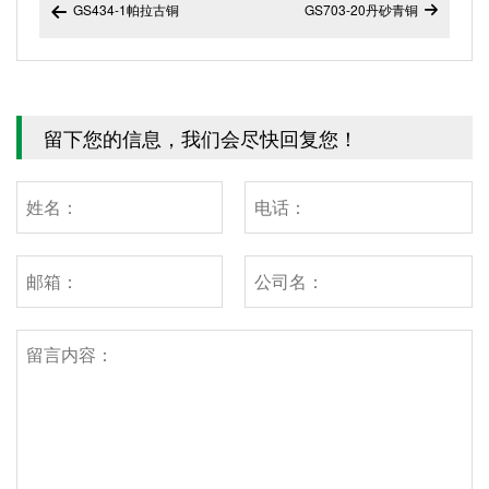
GS434-1帕拉古铜
GS703-20丹砂青铜


留下您的信息，我们会尽快回复您！