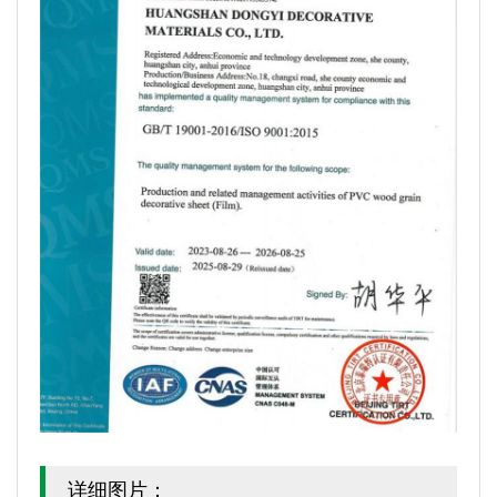
详细图片：