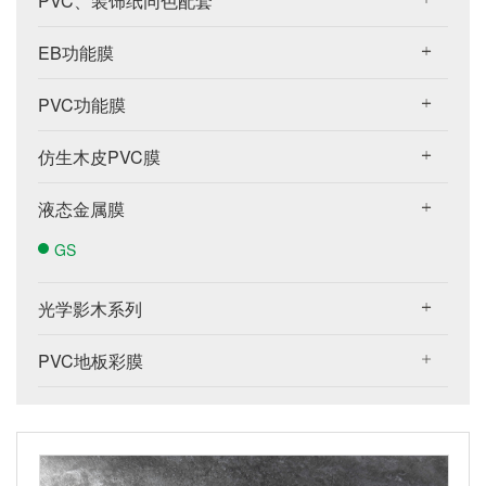
PVC、装饰纸同色配套
EB功能膜
PVC功能膜
仿生木皮PVC膜
液态金属膜
GS
光学影木系列
PVC地板彩膜