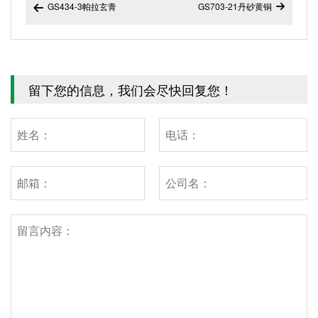
GS434-3帕拉玄青
GS703-21丹砂黄铜


留下您的信息，我们会尽快回复您！