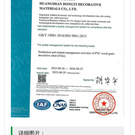
详细图片：