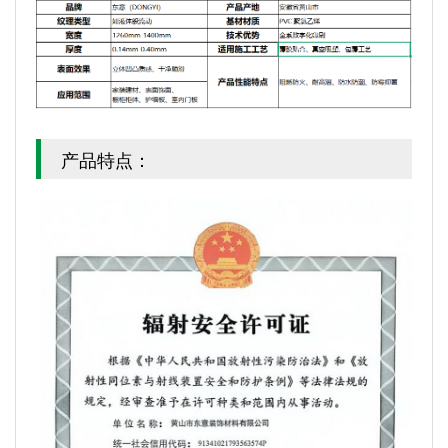
产品特点：