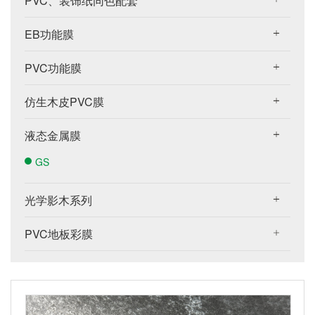
PVC、装饰纸同色配套
EB功能膜
PVC功能膜
仿生木皮PVC膜
液态金属膜
GS
光学影木系列
PVC地板彩膜