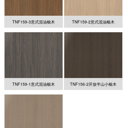
TNF159-3意式混油榆木
TNF159-2意式混油榆木
TNF159-1意式混油榆木
TNF156-2开放半山小榆木