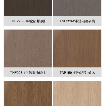
TNF223-3半透混油胡桃
TNF223-2半透混油胡桃
TNF223-1半透混油胡桃
TNF159-4意式混油榆木