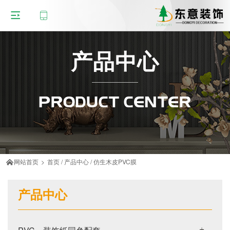
产品中心
PRODUCT CENTER
网站首页
>
首页
/
产品中心
/
仿生木皮PVC膜

产品中心