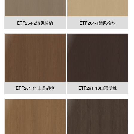
ETF264-2清风榆韵
ETF264-1清风榆韵
ETF261-11山语胡桃
ETF261-10山语胡桃