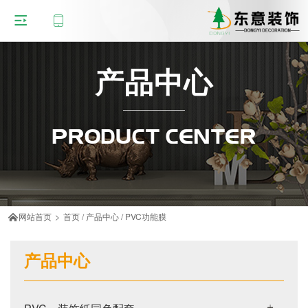
产品中心
PRODUCT CENTER
网站首页
>
首页
/
产品中心
/
PVC功能膜

产品中心