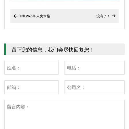
TNF267-3-未央木格
没有了！


留下您的信息，我们会尽快回复您！