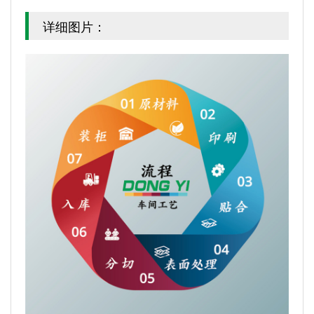
详细图片：