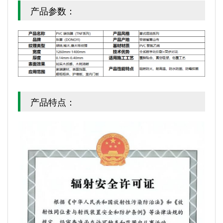
产品参数：
产品特点：