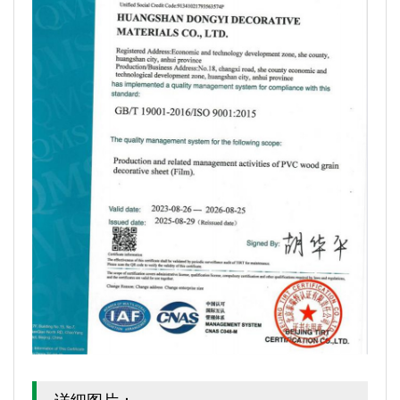
详细图片：