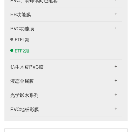
PVC、装饰纸同色配套
EB功能膜
PVC功能膜
ETF1期
ETF2期
仿生木皮PVC膜
液态金属膜
光学影木系列
PVC地板彩膜