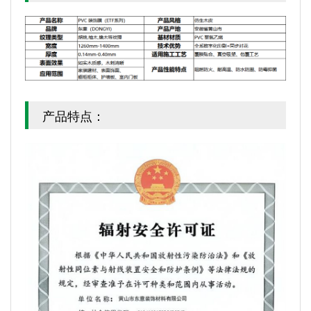
产品特点：