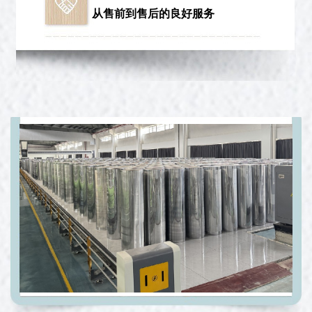
从售前到售后的良好服务