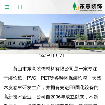
公司简介
黄山市东意装饰材料有限公司是一家专注
于装饰纸、PVC、PET等各种环保装饰膜、天然
木皮卷材研发生产，并拥有先进EB固化设备的
高新技术企业。公司自2006年成立以来，不断