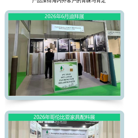
产品深得海内外客户的青睐与肯定