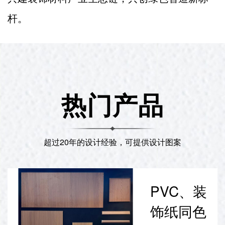
杆。
热门产品
超过20年的设计经验，可提供设计图案
PVC、装
饰纸同色