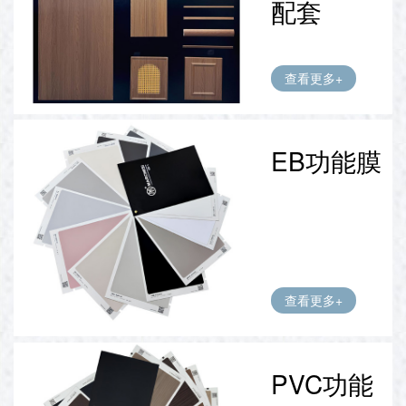
配套
查看更多+
EB功能膜
查看更多+
PVC功能