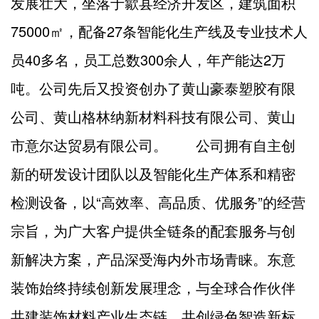
发展壮大，坐落于歙县经济开发区，建筑面积
75000㎡，配备27条智能化生产线及专业技术人
员40多名，员工总数300余人，年产能达2万
吨。公司先后又投资创办了黄山豪泰塑胶有限
公司、黄山格林纳新材料科技有限公司、黄山
市意尔达贸易有限公司。 公司拥有自主创
新的研发设计团队以及智能化生产体系和精密
检测设备，以“高效率、高品质、优服务”的经营
宗旨，为广大客户提供全链条的配套服务与创
新解决方案，产品深受海内外市场青睐。东意
装饰始终持续创新发展理念，与全球合作伙伴
共建装饰材料产业生态链，共创绿色智造新标