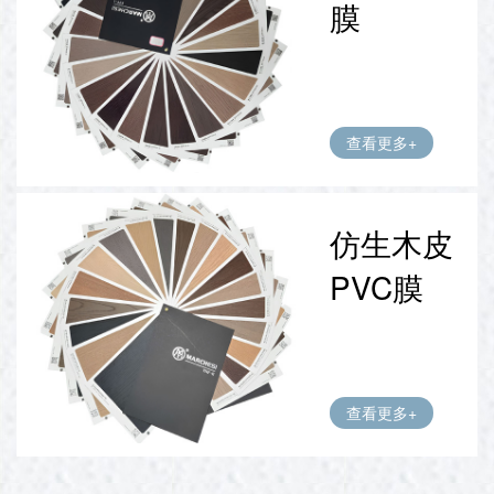
膜
查看更多+
仿生木皮
PVC膜
查看更多+