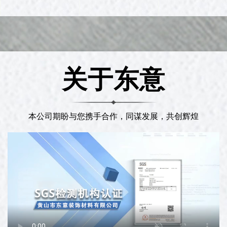
关于东意
本公司期盼与您携手合作，同谋发展，共创辉煌