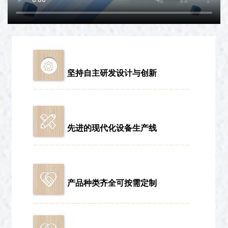
坚持自主研发设计与创新
先进的现代化设备生产线
产品种类齐全可按需定制