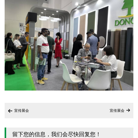
宣传展会
宣传展会


留下您的信息，我们会尽快回复您！