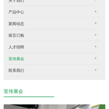
关于我们
产品中心
新闻动态
留言订购
人才招聘
宣传展会
联系我们
宣传展会