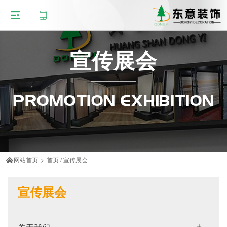
宣传展会
PROMOTION EXHIBITION
网站首页
>
首页
/
宣传展会

宣传展会