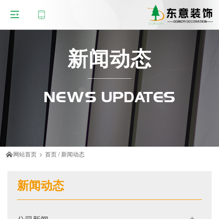
新闻动态
NEWS UPDATES
网站首页
>
首页
/
新闻动态

新闻动态