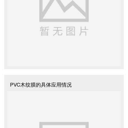
PVC木纹膜的具体应用情况