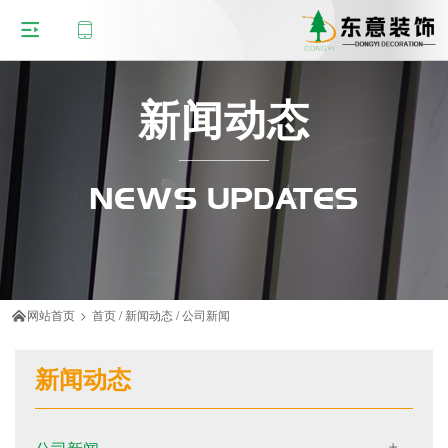
新闻动态
NEWS UPDATES
网站首页
>
首页
/
新闻动态
/
公司新闻

新闻动态