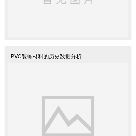
PVC装饰材料的历史数据分析