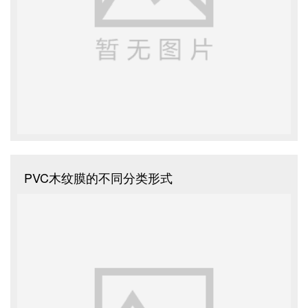
PVC木纹膜的不同分类形式