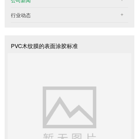
公司新闻
行业动态
PVC木纹膜的表面涂胶标准