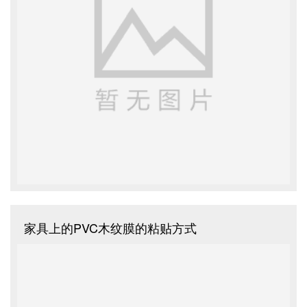
家具上的PVC木纹膜的粘贴方式