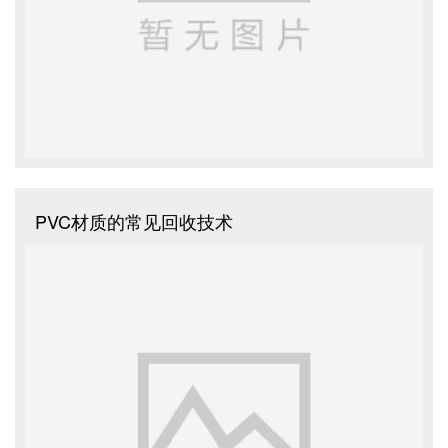
PVC材质的常见回收技术