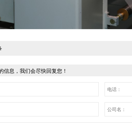
备
的信息，我们会尽快回复您！