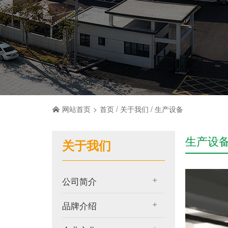
网站首页
>
首页
/
关于我们
/
生产设备

生产设
关于我们
公司简介
品牌介绍