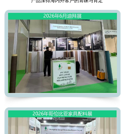
产品深得海内外客户的青睐与肯定