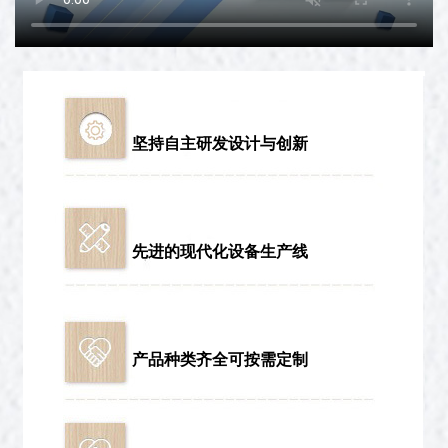
坚持自主研发设计与创新
先进的现代化设备生产线
产品种类齐全可按需定制