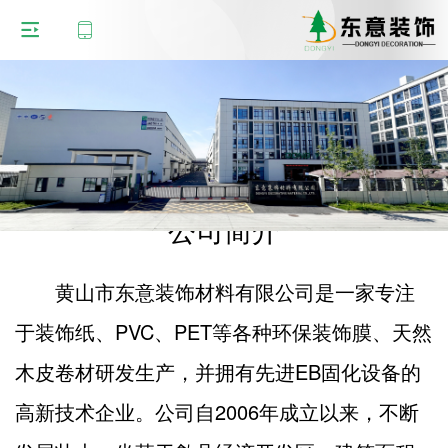
公司简介
黄山市东意装饰材料有限公司是一家专注
于装饰纸、PVC、PET等各种环保装饰膜、天然
木皮卷材研发生产，并拥有先进EB固化设备的
高新技术企业。公司自2006年成立以来，不断