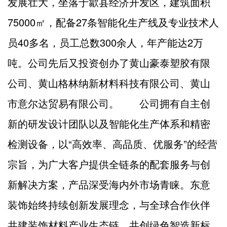
发展壮大，坐落于歙县经济开发区，建筑面积
75000㎡，配备27条智能化生产线及专业技术人
员40多名，员工总数300余人，年产能达2万
吨。公司先后又投资创办了黄山豪泰塑胶有限
公司、黄山格林纳新材料科技有限公司、黄山
市意尔达贸易有限公司。 公司拥有自主创
新的研发设计团队以及智能化生产体系和精密
检测设备，以“高效率、高品质、优服务”的经营
宗旨，为广大客户提供全链条的配套服务与创
新解决方案，产品深受海内外市场青睐。东意
装饰始终持续创新发展理念，与全球合作伙伴
共建装饰材料产业生态链，共创绿色智造新标