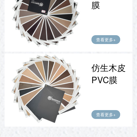
膜
查看更多+
仿生木皮
PVC膜
查看更多+