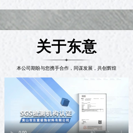
关于东意
本公司期盼与您携手合作，同谋发展，共创辉煌