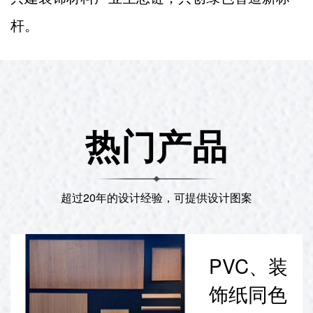
杆。
热门产品
超过20年的设计经验，可提供设计图案
PVC、装
饰纸同色