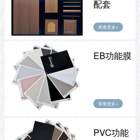
配套
查看更多+
EB功能膜
查看更多+
PVC功能