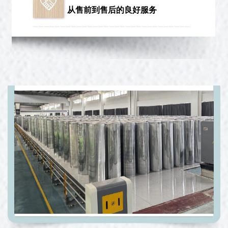
从售前到售后的良好服务